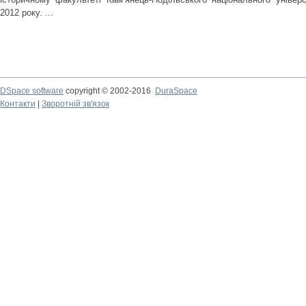
2012 року. ...
DSpace software
copyright © 2002-2016
DuraSpace
Контакти
|
Зворотній зв'язок