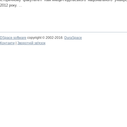
2012 року. ...
DSpace software
copyright © 2002-2016
DuraSpace
Контакти
|
Зворотній зв'язок