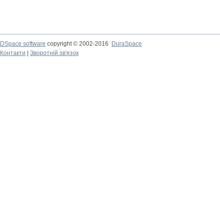
DSpace software
copyright © 2002-2016
DuraSpace
Контакти
|
Зворотній зв'язок