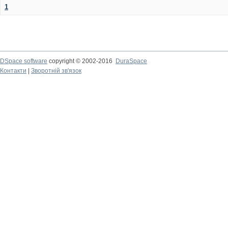
1
DSpace software
copyright © 2002-2016
DuraSpace
Контакти
|
Зворотній зв'язок