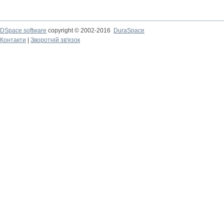
DSpace software
copyright © 2002-2016
DuraSpace
Контакти
|
Зворотній зв'язок