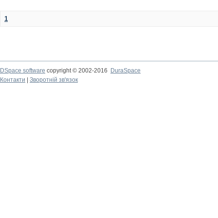
1
DSpace software
copyright © 2002-2016
DuraSpace
Контакти
|
Зворотній зв'язок