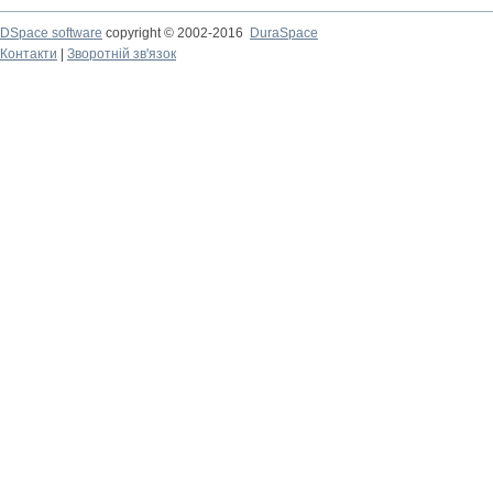
DSpace software
copyright © 2002-2016
DuraSpace
Контакти
|
Зворотній зв'язок