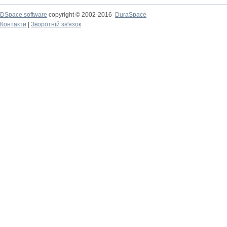
DSpace software
copyright © 2002-2016
DuraSpace
Контакти
|
Зворотній зв'язок