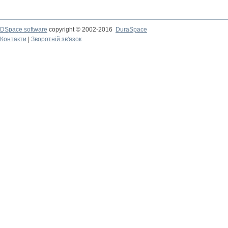
DSpace software
copyright © 2002-2016
DuraSpace
Контакти
|
Зворотній зв'язок