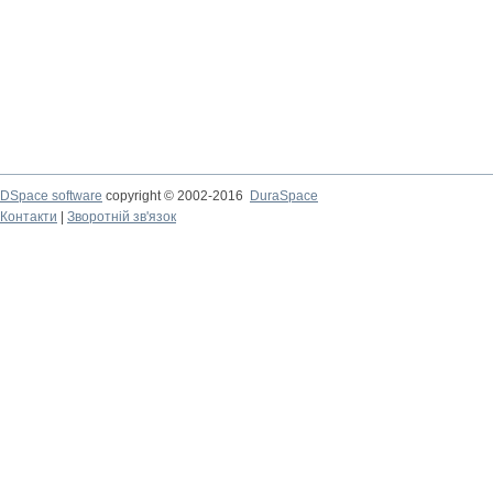
DSpace software
copyright © 2002-2016
DuraSpace
Контакти
|
Зворотній зв'язок