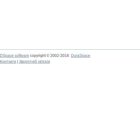
DSpace software
copyright © 2002-2016
DuraSpace
Контакти
|
Зворотній зв'язок