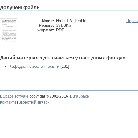
Долучені файли
Name:
Hrubi-T.V.-Proble ...
Перег
Розмір:
391.3Kb
Формат:
PDF
Даний матеріал зустрічається у наступних фондах
Кафедра психології освіти
[131]
DSpace software
copyright © 2002-2016
DuraSpace
Контакти
|
Зворотній зв'язок