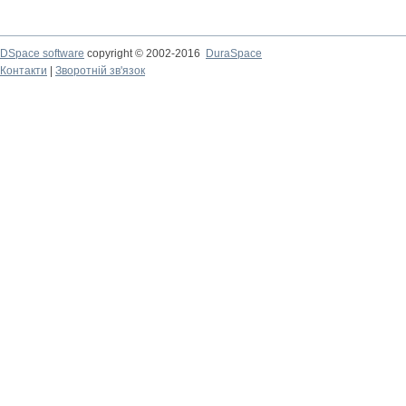
DSpace software
copyright © 2002-2016
DuraSpace
Контакти
|
Зворотній зв'язок