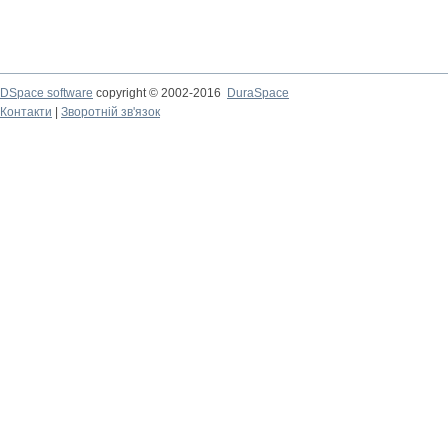
DSpace software
copyright © 2002-2016
DuraSpace
Контакти
|
Зворотній зв'язок