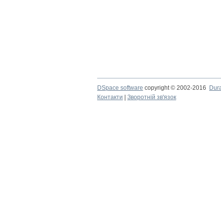
DSpace software
copyright © 2002-2016
Dur
Контакти
|
Зворотній зв'язок