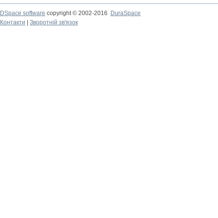
DSpace software
copyright © 2002-2016
DuraSpace
Контакти
|
Зворотній зв'язок