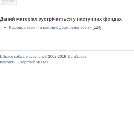
Даний матеріал зустрічається у наступних фондах
Кафедра теорії та методик дошкільної освіти
[124]
DSpace software
copyright © 2002-2016
DuraSpace
Контакти
|
Зворотній зв'язок