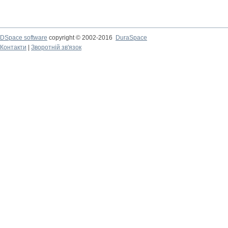
DSpace software
copyright © 2002-2016
DuraSpace
Контакти
|
Зворотній зв'язок