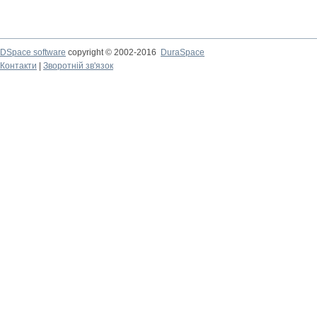
DSpace software
copyright © 2002-2016
DuraSpace
Контакти
|
Зворотній зв'язок