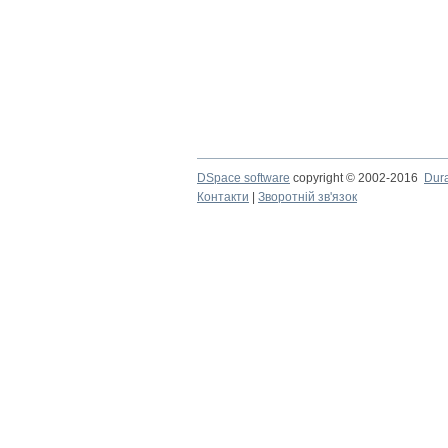
DSpace software
copyright © 2002-2016
Dur
Контакти
|
Зворотній зв'язок