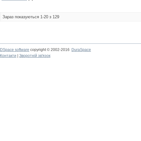
Зараз показуються 1-20 з 129
DSpace software
copyright © 2002-2016
DuraSpace
Контакти
|
Зворотній зв'язок