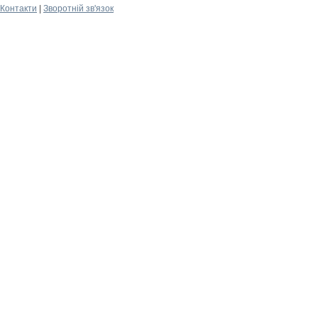
Контакти
|
Зворотній зв'язок