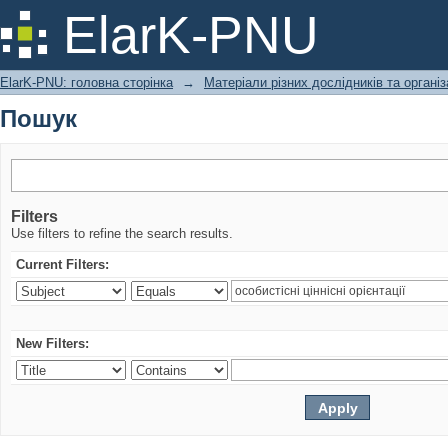
Пошук
ElarK-PNU
ElarK-PNU: головна сторінка
→
Матеріали різних дослідників та організ
Пошук
Filters
Use filters to refine the search results.
Current Filters:
New Filters: