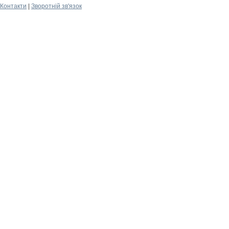
Контакти
|
Зворотній зв'язок