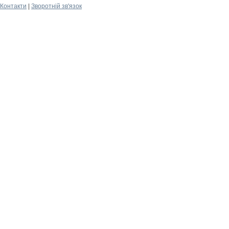
Контакти
|
Зворотній зв'язок