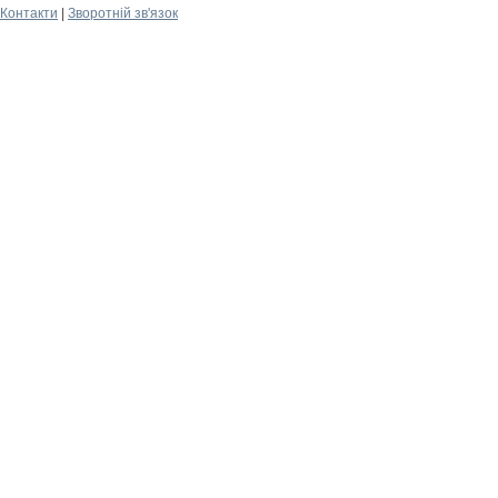
Контакти
|
Зворотній зв'язок