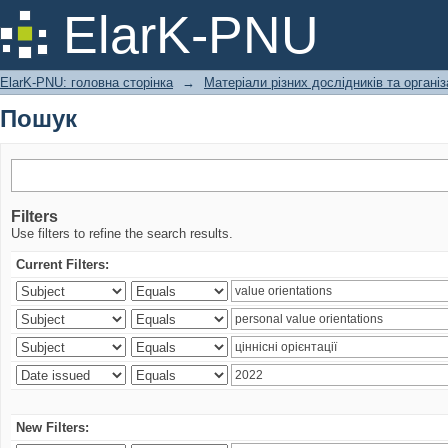
Пошук
ElarK-PNU
ElarK-PNU: головна сторінка
→
Матеріали різних дослідників та організ
Пошук
Filters
Use filters to refine the search results.
Current Filters:
New Filters: