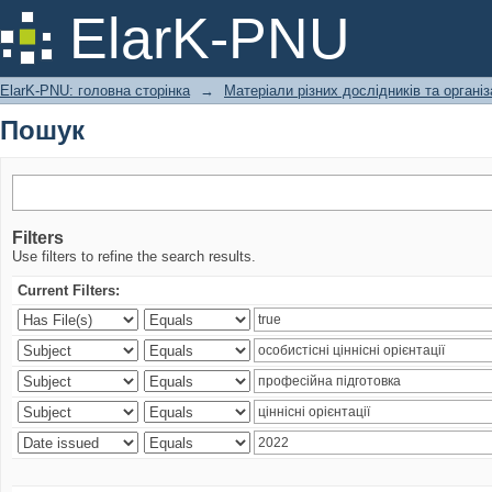
Пошук
ElarK-PNU
ElarK-PNU: головна сторінка
→
Матеріали різних дослідників та організ
Пошук
Filters
Use filters to refine the search results.
Current Filters: