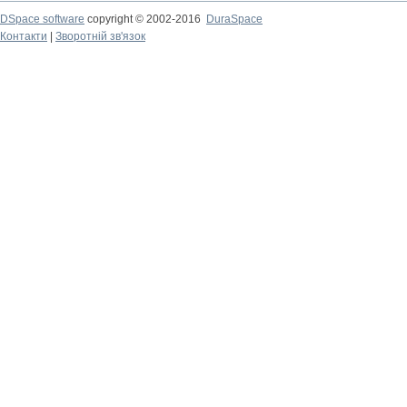
DSpace software
copyright © 2002-2016
DuraSpace
Контакти
|
Зворотній зв'язок