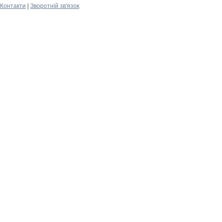
Контакти
|
Зворотній зв'язок