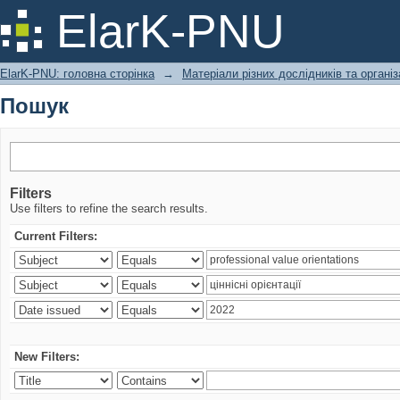
Пошук
ElarK-PNU
ElarK-PNU: головна сторінка
→
Матеріали різних дослідників та організ
Пошук
Filters
Use filters to refine the search results.
Current Filters:
New Filters: