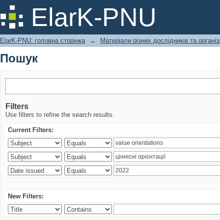
Пошук
ElarK-PNU
ElarK-PNU: головна сторінка
→
Матеріали різних дослідників та організ
Пошук
Filters
Use filters to refine the search results.
Current Filters:
New Filters: