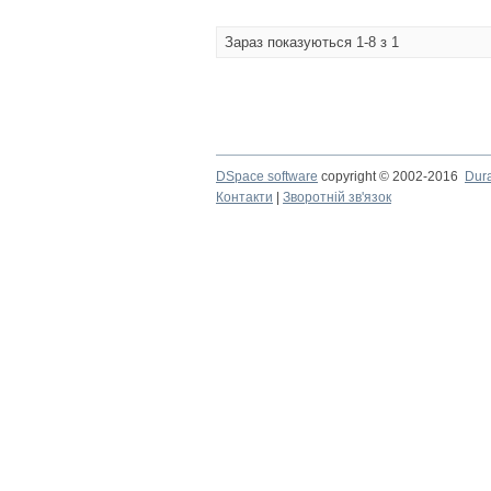
Зараз показуються 1-8 з 1
DSpace software
copyright © 2002-2016
Dur
Контакти
|
Зворотній зв'язок