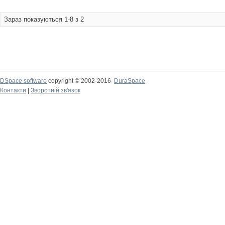
Зараз показуються 1-8 з 2
DSpace software
copyright © 2002-2016
DuraSpace
Контакти
|
Зворотній зв'язок