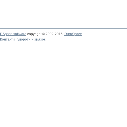
DSpace software
copyright © 2002-2016
DuraSpace
Контакти
|
Зворотній зв'язок