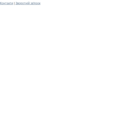
Контакти
|
Зворотній зв'язок