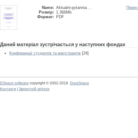
Name:
Aktualni-pytannia ...
Перег
Розмір:
1.366Mb
Формат:
PDF
Даний матеріал зустрічається у наступних фондах
Конференції студентів та магістрантів
[24]
DSpace software
copyright © 2002-2016
DuraSpace
Контакти
|
Зворотній зв'язок