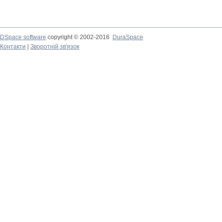
DSpace software
copyright © 2002-2016
DuraSpace
Контакти
|
Зворотній зв'язок