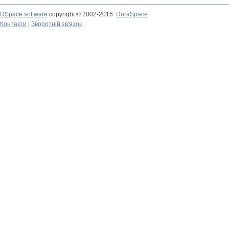
DSpace software
copyright © 2002-2016
DuraSpace
Контакти
|
Зворотній зв'язок