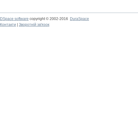
DSpace software
copyright © 2002-2016
DuraSpace
Контакти
|
Зворотній зв'язок