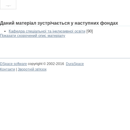
Даний матеріал зустрічається у наступних фондах
Кафедра спеціальної та інклюзивної освіти
[90]
Показати скорочений опис матеріалу
DSpace software
copyright © 2002-2016
DuraSpace
Контакти
|
Зворотній зв'язок