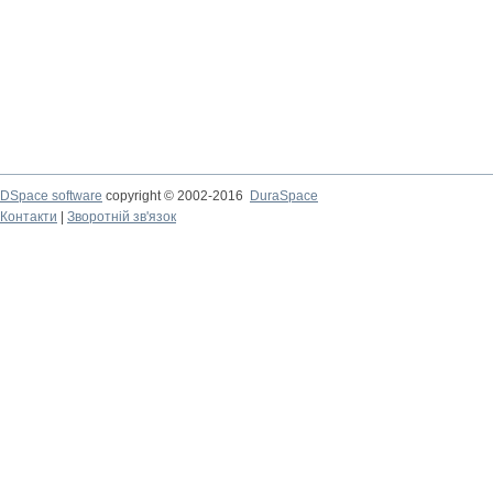
DSpace software
copyright © 2002-2016
DuraSpace
Контакти
|
Зворотній зв'язок