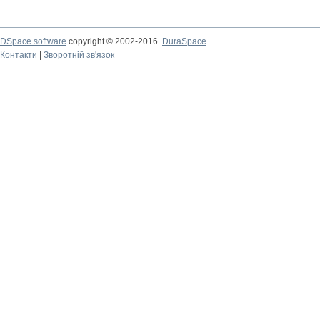
DSpace software
copyright © 2002-2016
DuraSpace
Контакти
|
Зворотній зв'язок