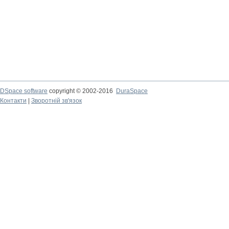
DSpace software
copyright © 2002-2016
DuraSpace
Контакти
|
Зворотній зв'язок