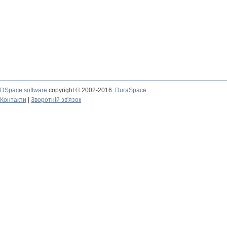
DSpace software
copyright © 2002-2016
DuraSpace
Контакти
|
Зворотній зв'язок