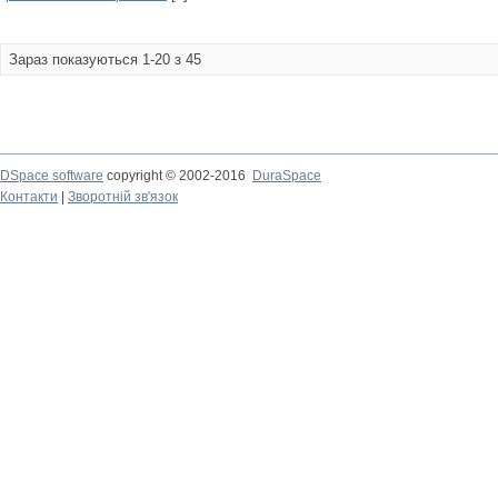
Зараз показуються 1-20 з 45
DSpace software
copyright © 2002-2016
DuraSpace
Контакти
|
Зворотній зв'язок