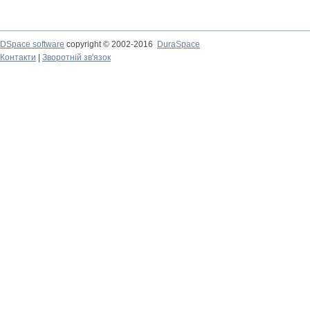
DSpace software
copyright © 2002-2016
DuraSpace
Контакти
|
Зворотній зв'язок