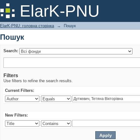
Пошук
ElarK-PNU
ElarK-PNU: головна сторінка
→
Пошук
Пошук
Search:
Filters
Use filters to refine the search results.
Current Filters:
New Filters: