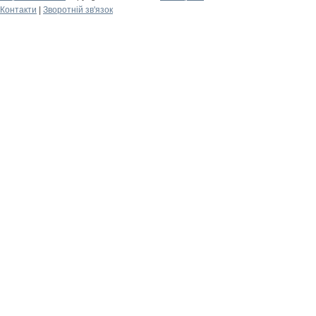
Контакти
|
Зворотній зв'язок