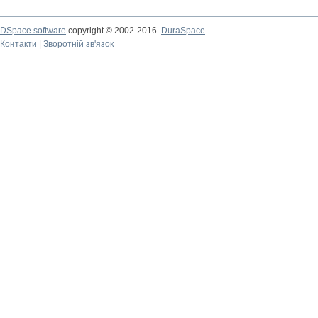
DSpace software
copyright © 2002-2016
DuraSpace
Контакти
|
Зворотній зв'язок