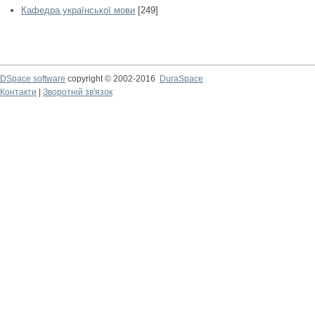
Кафедра української мови
[249]
DSpace software
copyright © 2002-2016
DuraSpace
Контакти
|
Зворотній зв'язок