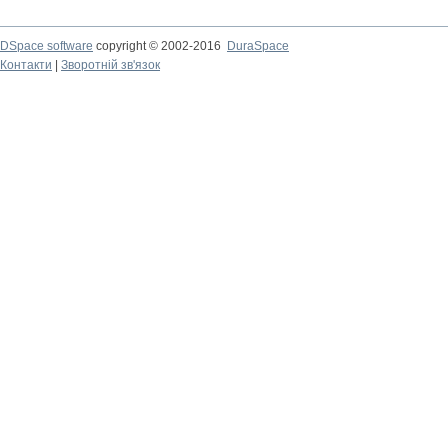
DSpace software
copyright © 2002-2016
DuraSpace
Контакти
|
Зворотній зв'язок